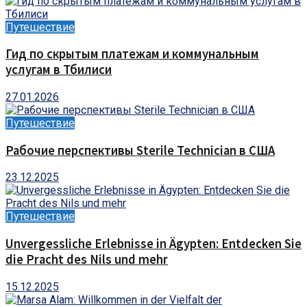
Путешествие
Гид по скрытым платежам и коммунальным
услугам в Тбилиси
27.01.2026
Путешествие
Рабочие перспективы Sterile Technician в США
23.12.2025
Путешествие
Unvergessliche Erlebnisse in Ägypten: Entdecken Sie
die Pracht des Nils und mehr
15.12.2025