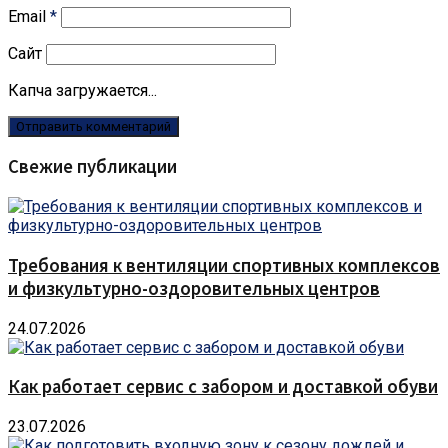
Email
*
Сайт
Капча загружается...
Свежие публикации
Требования к вентиляции спортивных комплексов
и физкультурно-оздоровительных центров
24.07.2026
Как работает сервис с забором и доставкой обуви
23.07.2026