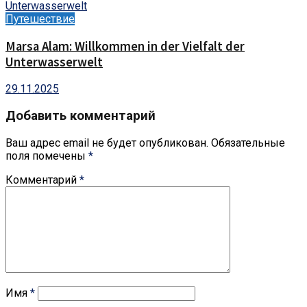
Путешествие
Marsa Alam: Willkommen in der Vielfalt der
Unterwasserwelt
29.11.2025
Добавить комментарий
Ваш адрес email не будет опубликован.
Обязательные
поля помечены
*
Комментарий
*
Имя
*