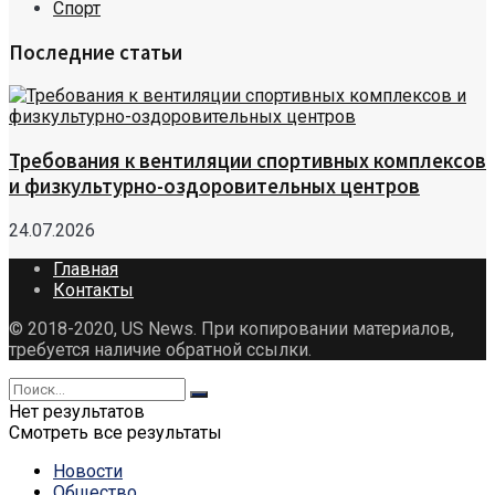
Спорт
Последние статьи
Требования к вентиляции спортивных комплексов
и физкультурно-оздоровительных центров
24.07.2026
Главная
Контакты
© 2018-2020, US News. При копировании материалов,
требуется наличие обратной ссылки.
Нет результатов
Смотреть все результаты
Новости
Общество