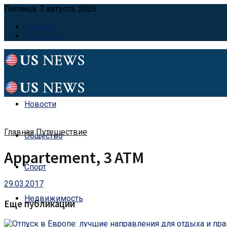
Пятница, 7 августа, 2026
Главная
Контакты
Новости
Главная
Путешествие
Общество
Appartement, 3 ATM
Спорт
29.03.2017
Недвижимость
Еще публикации