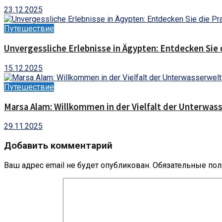
23.12.2025
Путешествие
Unvergessliche Erlebnisse in Ägypten: Entdecken Sie 
15.12.2025
Путешествие
Marsa Alam: Willkommen in der Vielfalt der Unterwas
29.11.2025
Добавить комментарий
Ваш адрес email не будет опубликован.
Обязательные по