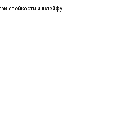
там стойкости и шлейфу