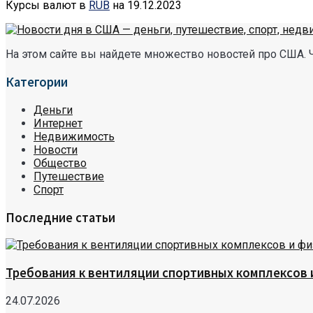
Курсы валют в
RUB
на 19.12.2023
На этом сайте вы найдете множество новостей про США. 
Категории
Деньги
Интернет
Недвижимость
Новости
Общество
Путешествие
Спорт
Последние статьи
Требования к вентиляции спортивных комплексов
24.07.2026