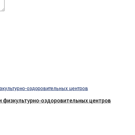
 и физкультурно-оздоровительных центров