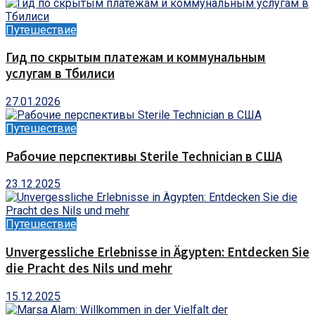
Путешествие
Гид по скрытым платежам и коммунальным
услугам в Тбилиси
27.01.2026
Путешествие
Рабочие перспективы Sterile Technician в США
23.12.2025
Путешествие
Unvergessliche Erlebnisse in Ägypten: Entdecken Sie
die Pracht des Nils und mehr
15.12.2025