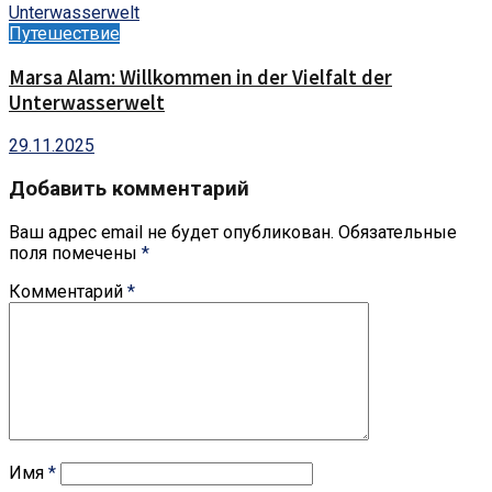
Путешествие
Marsa Alam: Willkommen in der Vielfalt der
Unterwasserwelt
29.11.2025
Добавить комментарий
Ваш адрес email не будет опубликован.
Обязательные
поля помечены
*
Комментарий
*
Имя
*