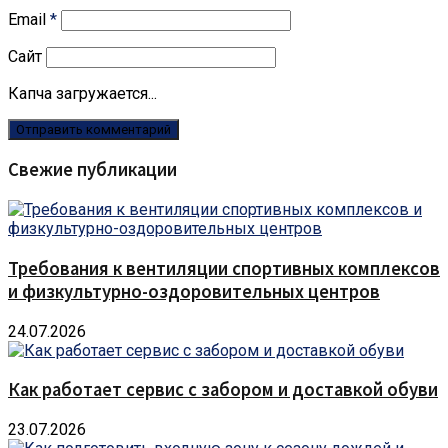
Email
*
Сайт
Капча загружается...
Свежие публикации
Требования к вентиляции спортивных комплексов
и физкультурно-оздоровительных центров
24.07.2026
Как работает сервис с забором и доставкой обуви
23.07.2026