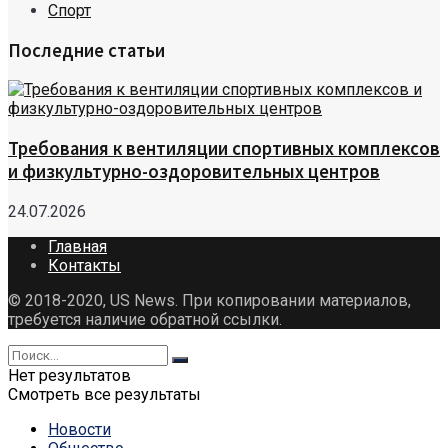
Спорт
Последние статьи
Требования к вентиляции спортивных комплексов
и физкультурно-оздоровительных центров
24.07.2026
Главная
Контакты
© 2018-2020, US News. При копировании материалов,
требуется наличие обратной ссылки.
Нет результатов
Смотреть все результаты
Новости