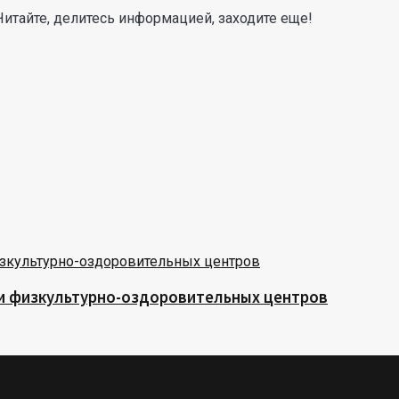
Читайте, делитесь информацией, заходите еще!
 и физкультурно-оздоровительных центров