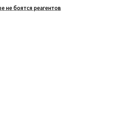
е не боятся реагентов