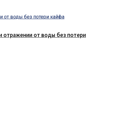
е и отражении от воды без потери