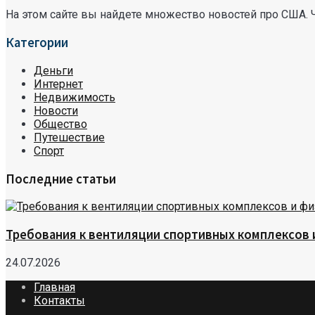
На этом сайте вы найдете множество новостей про США. 
Категории
Деньги
Интернет
Недвижимость
Новости
Общество
Путешествие
Спорт
Последние статьи
Требования к вентиляции спортивных комплексов
24.07.2026
Главная
Контакты