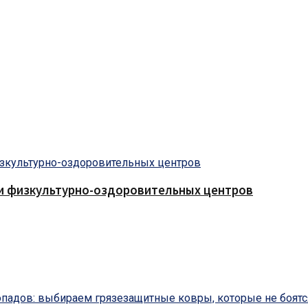
 и физкультурно-оздоровительных центров