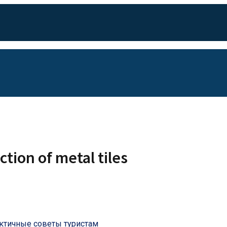
tion of metal tiles