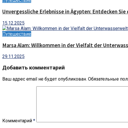
Путешествие
Unvergessliche Erlebnisse in Ägypten: Entdecken Sie 
15.12.2025
Путешествие
Marsa Alam: Willkommen in der Vielfalt der Unterwas
29.11.2025
Добавить комментарий
Ваш адрес email не будет опубликован.
Обязательные по
Комментарий
*