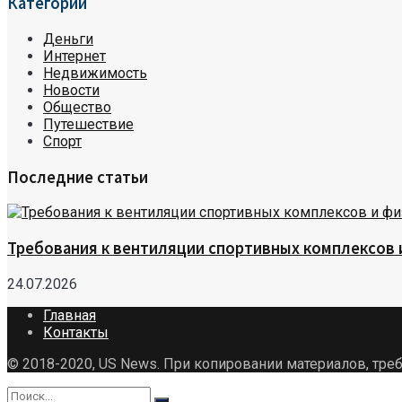
Категории
Деньги
Интернет
Недвижимость
Новости
Общество
Путешествие
Спорт
Последние статьи
Требования к вентиляции спортивных комплексов
24.07.2026
Главная
Контакты
© 2018-2020, US News. При копировании материалов, треб