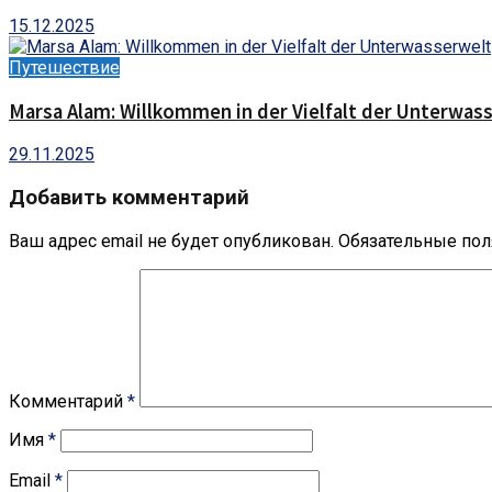
15.12.2025
Путешествие
Marsa Alam: Willkommen in der Vielfalt der Unterwas
29.11.2025
Добавить комментарий
Ваш адрес email не будет опубликован.
Обязательные по
Комментарий
*
Имя
*
Email
*