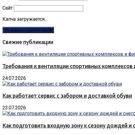
Сайт
Капча загружается...
Свежие публикации
Требования к вентиляции спортивных комплексов
24.07.2026
Как работает сервис с забором и доставкой обуви
23.07.2026
Как подготовить входную зону к сезону дождей и 