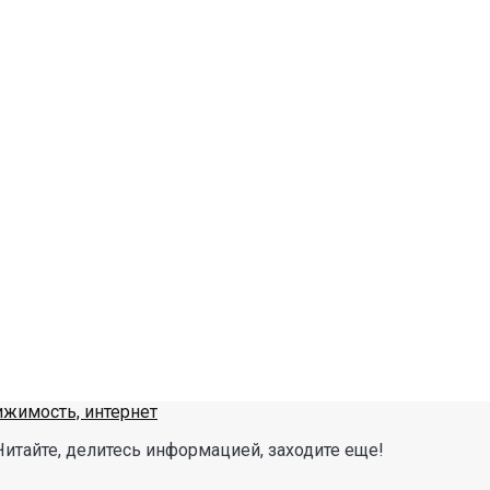
Читайте, делитесь информацией, заходите еще!