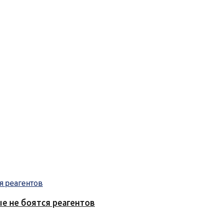
е не боятся реагентов