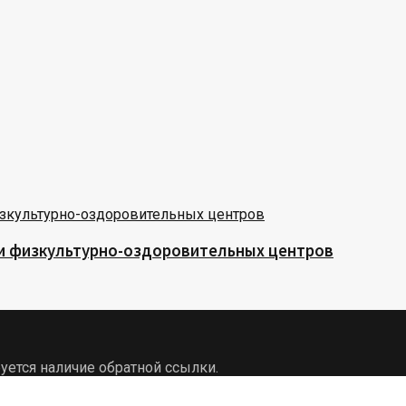
 и физкультурно-оздоровительных центров
уется наличие обратной ссылки.