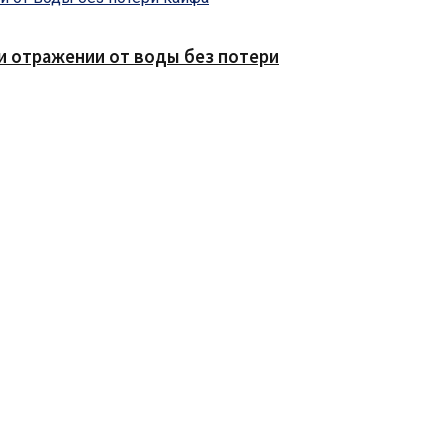
е и отражении от воды без потери