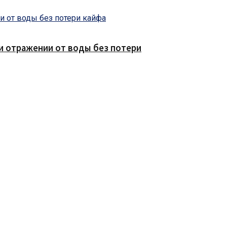
е и отражении от воды без потери