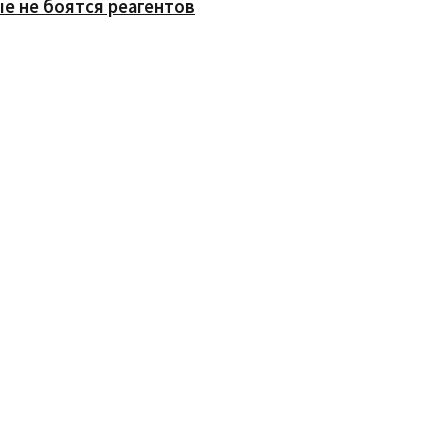
е не боятся реагентов