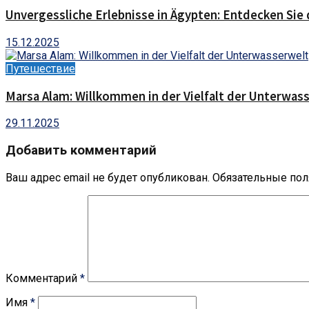
Unvergessliche Erlebnisse in Ägypten: Entdecken Sie 
15.12.2025
Путешествие
Marsa Alam: Willkommen in der Vielfalt der Unterwas
29.11.2025
Добавить комментарий
Ваш адрес email не будет опубликован.
Обязательные по
Комментарий
*
Имя
*