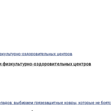
 и физкультурно-оздоровительных центров