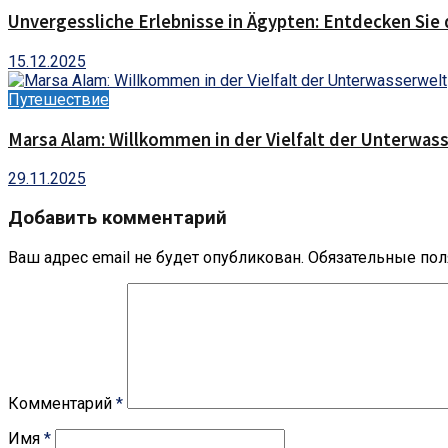
Unvergessliche Erlebnisse in Ägypten: Entdecken Sie 
15.12.2025
Путешествие
Marsa Alam: Willkommen in der Vielfalt der Unterwas
29.11.2025
Добавить комментарий
Ваш адрес email не будет опубликован.
Обязательные по
Комментарий
*
Имя
*