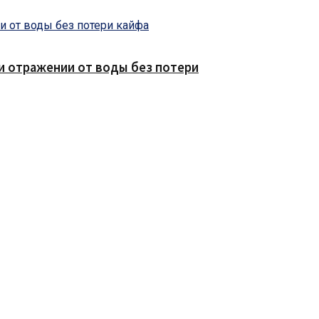
е и отражении от воды без потери