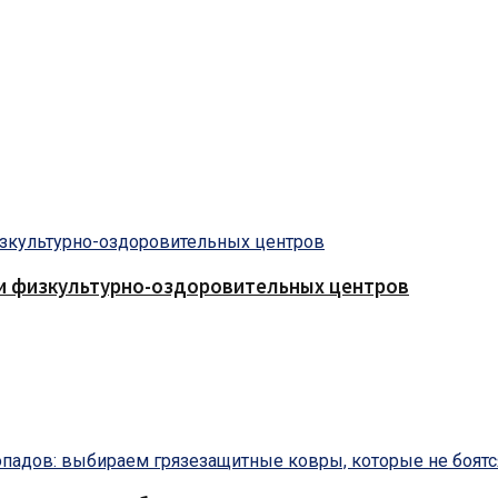
 и физкультурно-оздоровительных центров