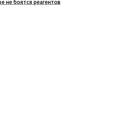
е не боятся реагентов